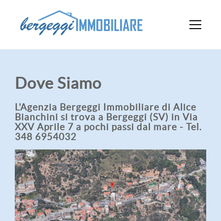
Dove Siamo
L'Agenzia Bergeggi Immobiliare di Alice
Bianchini si trova a Bergeggi (SV) in Via
XXV Aprile 7 a pochi passi dal mare - Tel.
348 6954032