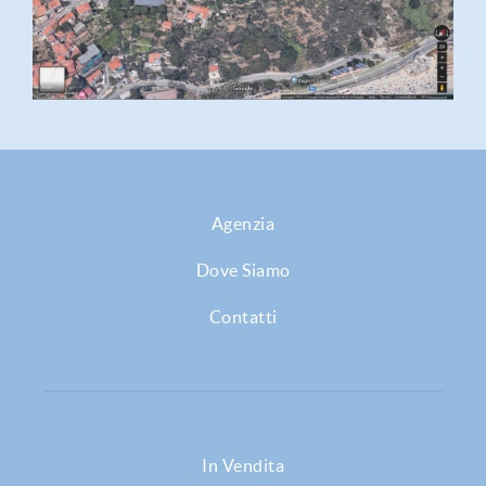
Agenzia
Dove Siamo
Contatti
In Vendita