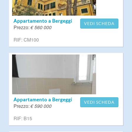
Appartamento a Bergeggi
VEDI SCHEDA
Prezzo:
€ 560 000
RIF: CM100
Appartamento a Bergeggi
VEDI SCHEDA
Prezzo:
€ 590 000
RIF: B15