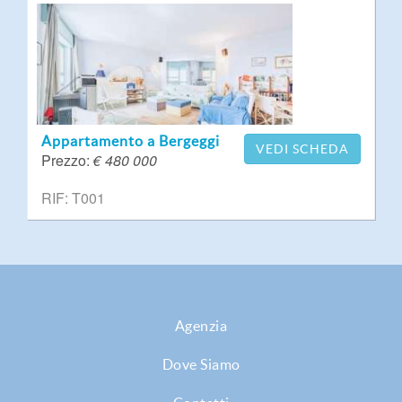
Appartamento a Bergeggi
VEDI SCHEDA
Prezzo:
€ 480 000
RIF: T001
Agenzia
Dove Siamo