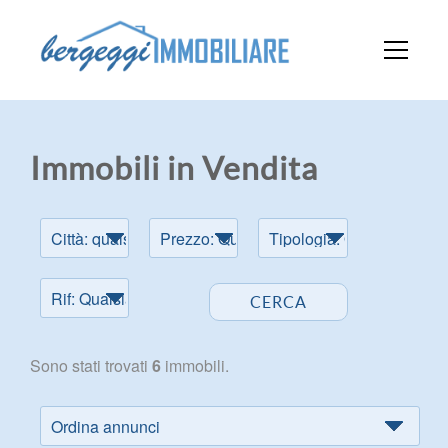
Immobili in Vendita
Sono stati trovati
6
immobili.