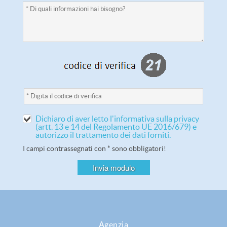
Dichiaro di aver letto l'informativa sulla privacy
(artt. 13 e 14 del Regolamento UE 2016/679) e
autorizzo il trattamento dei dati forniti.
I campi contrassegnati con * sono obbligatori!
Agenzia