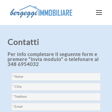
Contatti
Per info completare il seguente form e
premere "invia modulo" o telefonare al
348 6954032