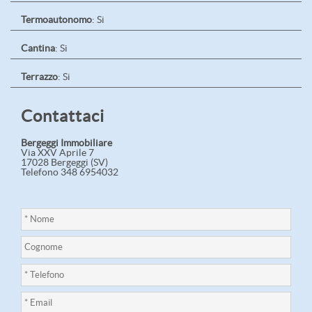
Termoautonomo
: Si
Cantina
: Si
Terrazzo
: Si
Contattaci
Bergeggi Immobiliare
Via XXV Aprile 7
17028 Bergeggi (SV)
Telefono 348 6954032