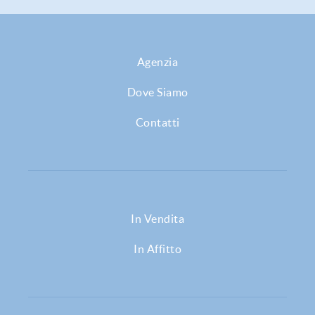
Agenzia
Dove Siamo
Contatti
In Vendita
In Affitto