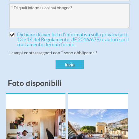
Dichiaro di aver letto l'informativa sulla privacy (artt.
13 e 14 del Regolamento UE 2016/679) e autorizzo il
trattamento dei dati forniti.
I campi contrassegnati con * sono obbligatori!
Foto disponibili